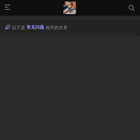
常见问题
以下是
相关的文章