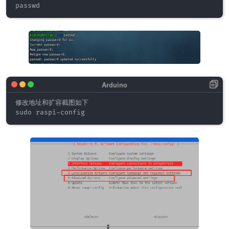
修改地址和扩容截图如下
