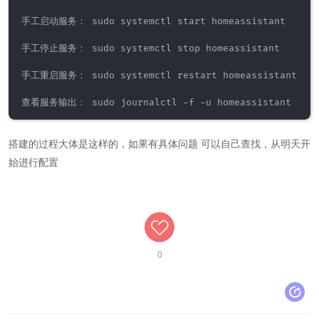
手工启动服务： sudo systemctl start homeassistant

手工停止服务： sudo systemctl stop homeassistant

手工重启服务： sudo systemctl restart homeassistant

搭建的过程大体是这样的，如果有具体问题 可以自己查找，从明天开
始进行配置
0