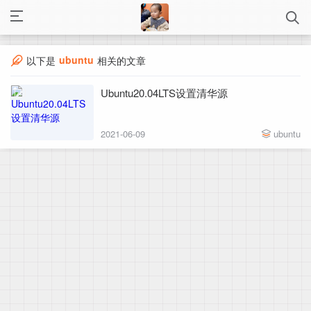
ubuntu
以下是
相关的文章
Ubuntu20.04LTS设置清华源
2021-06-09
ubuntu